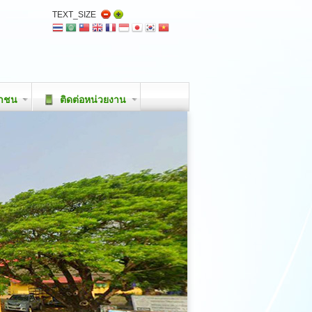
TEXT_SIZE
ชาชน
ติดต่อหน่วยงาน