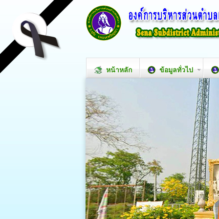
หน้าหลัก
ข้อมูลทั่วไป