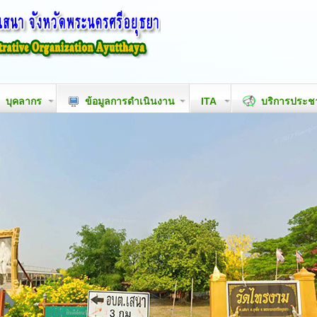
บุคลากร
ข้อมูลการดำเนินงาน
ITA
บริการประ