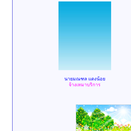
นายมณฑล แดงน้อย
จ้างเหมาบริการ