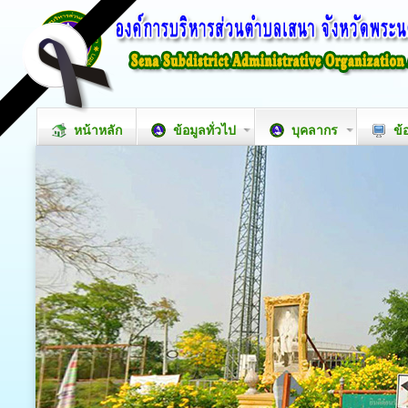
หน้าหลัก
ข้อมูลทั่วไป
บุคลากร
ข้