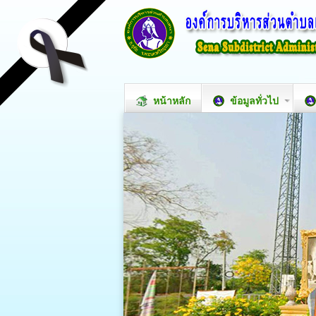
หน้าหลัก
ข้อมูลทั่วไป