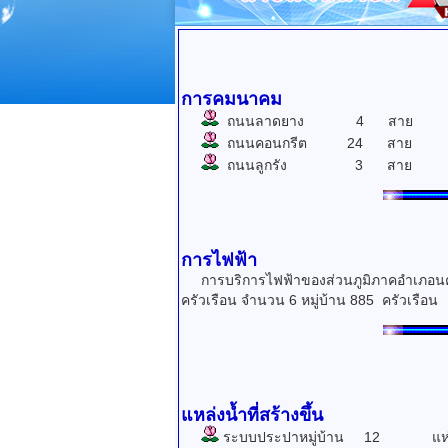
การคมนาคม
ถนนลาดยาง 4 สาย
ถนนคอนกรีต 24 สาย
ถนนลูกรัง 3 สาย
การไฟฟ้า
การบริการไฟฟ้าของส่วนภูมิภาคอำเภอนครห
ครัวเรือน จำนวน 6 หมู่บ้าน 885 ครัวเรือน
แหล่งน้ำที่สร้างขึ้น
ระบบประปาหมู่บ้าน 12 แห่