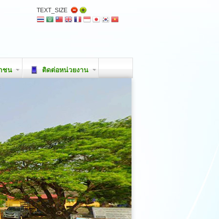
TEXT_SIZE
ชาชน
ติดต่อหน่วยงาน