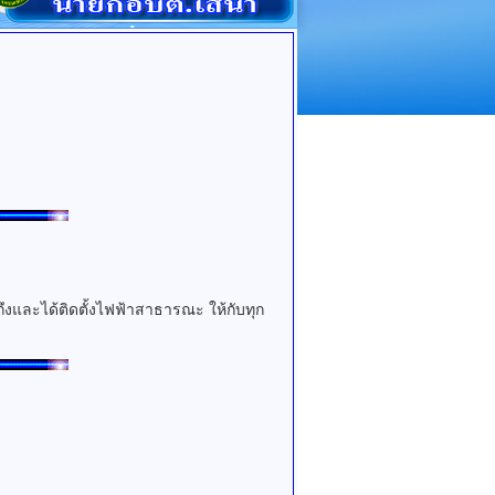
ละได้ติดตั้งไฟฟ้าสาธารณะ ให้กับทุก