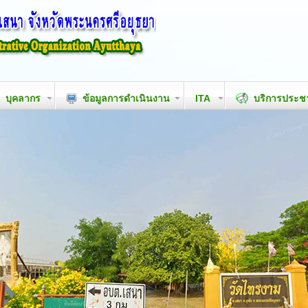
บุคลากร
ข้อมูลการดำเนินงาน
ITA
บริการประ